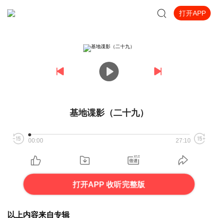
打开APP
基地谍影（二十九）
00:00
27:10
打开APP 收听完整版
以上内容来自专辑