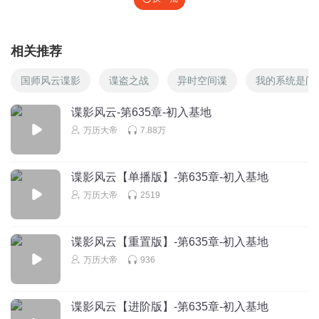
相关推荐
国师风云谍影
谍盗之战
异时空间谍
我的系统是间
谍影风云-第635章-初入基地
万历大帝
7.88万
谍影风云【单播版】-第635章-初入基地
万历大帝
2519
谍影风云【重置版】-第635章-初入基地
万历大帝
936
谍影风云【进阶版】-第635章-初入基地