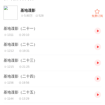
基地谍影
5.80万
528
免费订阅
基地谍影（二十一）
1311
20:10
基地谍影（二十二）
1212
19:31
基地谍影（二十三）
1215
21:25
基地谍影（二十四）
1156
19:56
基地谍影（二十五）
1144
13:29