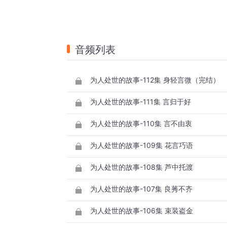
音频列表
为人处世的故事-112集 身轻言微（完结）
为人处世的故事-111集 言归于好
为人处世的故事-110集 言不由衷
为人处世的故事-109集 花言巧语
为人处世的故事-108集 芦中托渡
为人处世的故事-107集 良莠不齐
为人处世的故事-106集 束装盗金