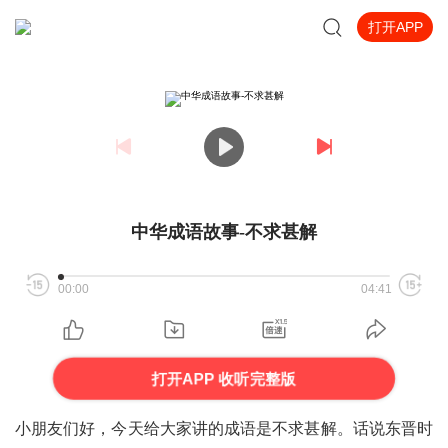
打开APP
中华成语故事-不求甚解
00:00
04:41
打开APP 收听完整版
小朋友们好，今天给大家讲的成语是不求甚解。话说东晋时