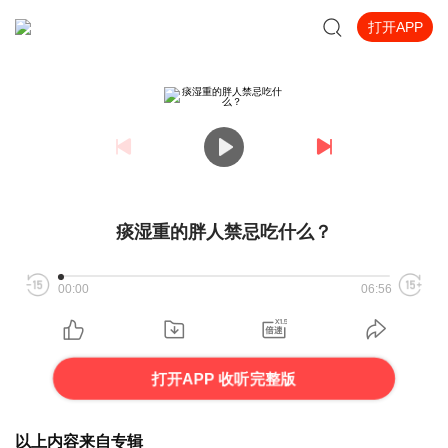
打开APP
痰湿重的胖人禁忌吃什么？
00:00
06:56
打开APP 收听完整版
以上内容来自专辑