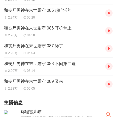
和丧尸男神在末世厮守 085 想吃活的
2.24万
05:20
和丧尸男神在末世厮守 086 耳机带上
2.28万
04:58
和丧尸男神在末世厮守 087 馋了
2.20万
05:03
和丧尸男神在末世厮守 088 不问第二遍
2.20万
05:14
和丧尸男神在末世厮守 089 又来
2.23万
05:05
主播信息
锦鲤雪儿猫