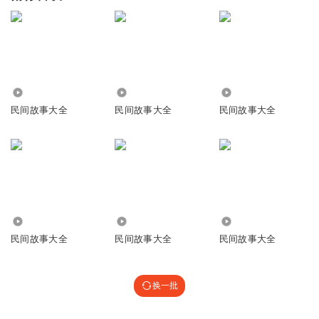
31.79万
97.23万
41.01万
民间故事大全
民间故事大全
民间故事大全
45.31万
7131
46.88万
民间故事大全
民间故事大全
民间故事大全
换一批