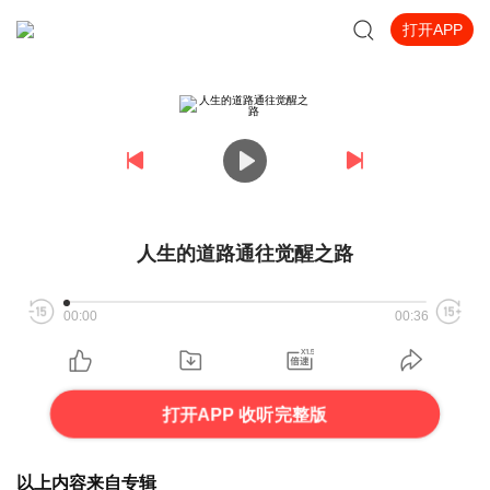
打开APP
人生的道路通往觉醒之路
00:00
00:36
打开APP 收听完整版
以上内容来自专辑