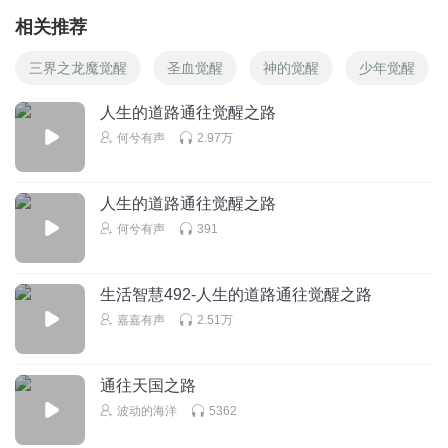
相关推荐
三界之龙魔觉醒
圣血觉醒
神的觉醒
少年觉醒
人生的道路通往觉醒之路
何兮有声
2.97万
人生的道路通往觉醒之路
何兮有声
391
生活智慧492-人生的道路通往觉醒之路
嘉嘉有声
2.51万
通往天国之路
波动的海洋
5362