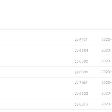
2023-
6971
2023-
6654
2023-
6582
2023-
6689
2023-
7198
2023-
6632
2023-
6610