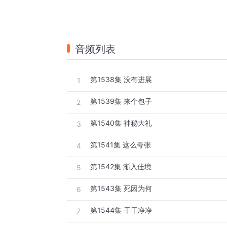
音频列表
第1538集 没有进展
1
第1539集 来个包子
2
第1540集 神秘大礼
3
第1541集 这么夸张
4
第1542集 渐入佳境
5
第1543集 死因为何
6
第1544集 干干净净
7