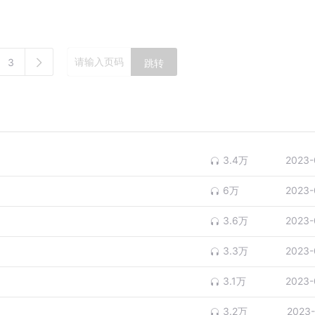
3
跳转
3.4万
2023-
6万
2023-
3.6万
2023-
3.3万
2023-
3.1万
2023-
3.2万
2023-