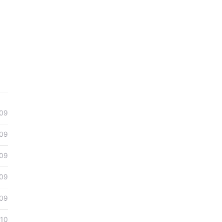
09
09
09
09
09
10