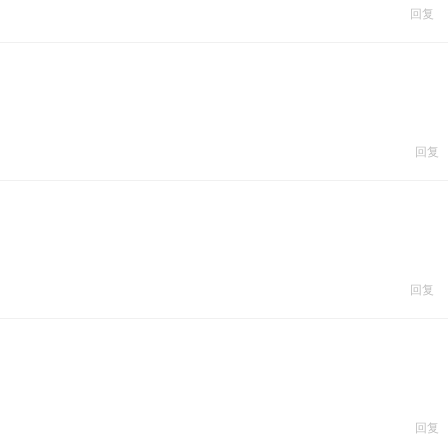
回复
回复
回复
回复