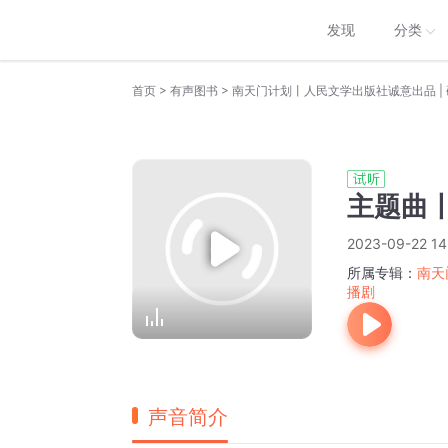
发现
分类
>
>
首页
有声图书
主题曲
2023-09-22 14
所属专辑：
南天
播剧
声音简介