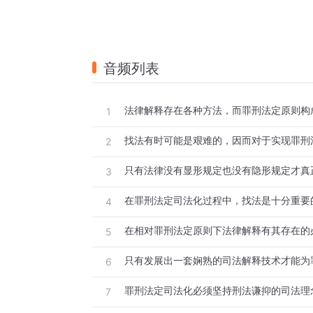
音频列表
1
2
3
在罪刑法定司法化过程中，找法是十分重要
4
在相对罪刑法定原则下法律解释有其存在的
5
6
7