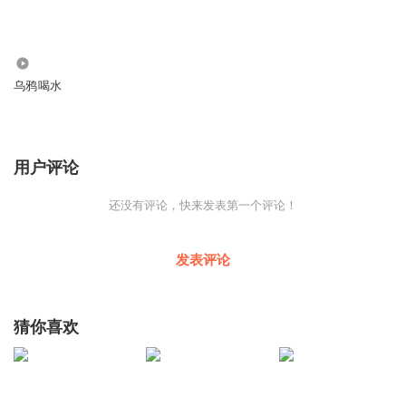
360.49万
乌鸦喝水
用户评论
还没有评论，快来发表第一个评论！
发表评论
猜你喜欢