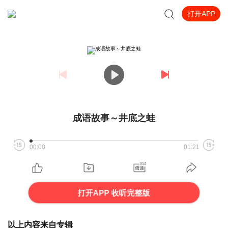
打开APP
成语故事～井底之蛙
00:00
01:21
打开APP 收听完整版
以上内容来自专辑