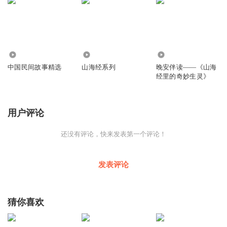
2883
2637
1709
中国民间故事精选
山海经系列
晚安伴读——《山海
经里的奇妙生灵》
用户评论
还没有评论，快来发表第一个评论！
发表评论
猜你喜欢