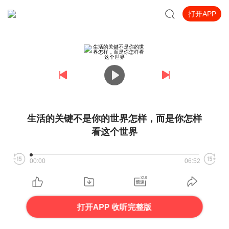
打开APP
生活的关键不是你的世界怎样，而是你怎样
看这个世界
00:00
06:52
打开APP 收听完整版