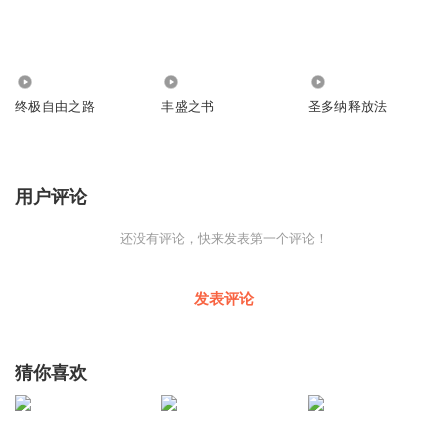
1203
0
0
终极自由之路
丰盛之书
圣多纳释放法
用户评论
还没有评论，快来发表第一个评论！
发表评论
猜你喜欢