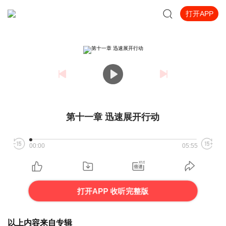
打开APP
第十一章 迅速展开行动
00:00
05:55
打开APP 收听完整版
以上内容来自专辑