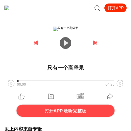
打开APP
只有一个高坚果
00:00
04:35
打开APP 收听完整版
以上内容来自专辑