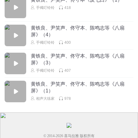
手镯叮铃铃
418
黄铁良、尹笑声、佟守本、陈鸣志等《八扇
屏》（4）
手镯叮铃铃
400
黄铁良、尹笑声、佟守本、陈鸣志等《八扇
屏》（3）
手镯叮铃铃
407
黄铁良、尹笑声、佟守本、陈鸣志等《八扇
屏》（1）
相声大练家
978
© 2014-
2026
喜马拉雅 版权所有