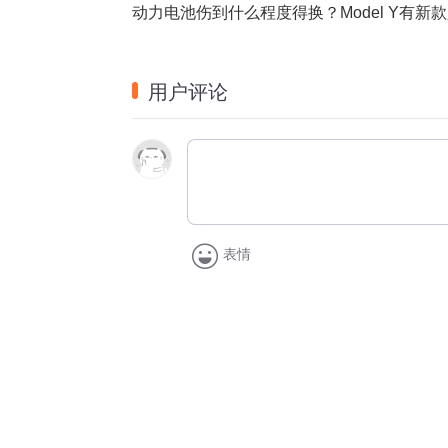
动力电池伤到什么程度得换？Model Y有新
用户评论
表情