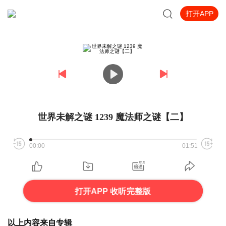
打开APP
世界未解之谜 1239 魔法师之谜【二】
00:00
01:51
打开APP 收听完整版
以上内容来自专辑