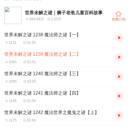
世界未解之谜｜狮子老爸儿童百科故事
664.09万
1.25万
免费订阅
世界未解之谜 1238 魔法师之谜【一】
1131
01:56
世界未解之谜 1239 魔法师之谜【二】
1091
01:51
世界未解之谜 1240 魔法师之谜【三】
1095
02:00
世界未解之谜 1241 魔法师之谜【四】
1145
01:59
世界未解之谜 1242 魔法世界之魔鬼之谜【上】
1175
02:44