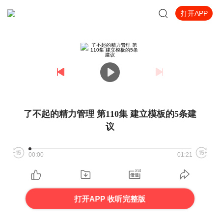
打开APP
了不起的精力管理 第110集 建立模板的5条建
议
00:00
01:21
打开APP 收听完整版