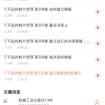
了不起的精力管理 第106集 如何建立模板
258
04:16
了不起的精力管理 第107集 赢在决策上
252
04:50
了不起的精力管理 第108集 建立自己的决策模板：以点外卖为例
257
05:35
了不起的精力管理 第109集 做决策的模板
244
05:09
了不起的精力管理 第110集 建立模板的5条建议
439
01:21
主播信息
机械工业出版社CMP