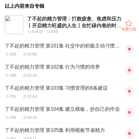
以上内容来自专辑
了不起的精力管理：打败疲惫、焦虑和压力
丨开启精力旺盛的人生丨在忙碌内卷的时
免费订阅
6.05万
633
代，过游刃有余的人生
了不起的精力管理 第101集 社交中的积极主动习惯的培养
259
02:04
了不起的精力管理 第102集 行为习惯的培养
266
03:16
了不起的精力管理 第103集 习惯管理的8条建议
255
02:04
了不起的精力管理 第104集 建立模板，抄自己的作业
256
04:10
了不起的精力管理 第105集 利用模板节省精力
261
03:11