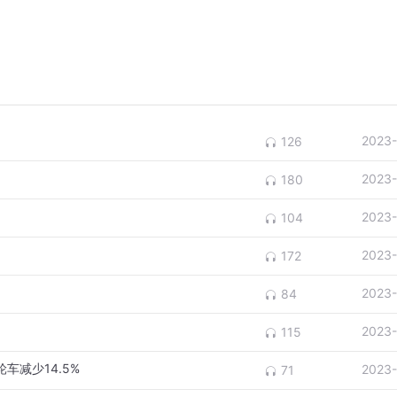
2023-
126
2023-
180
2023-
104
2023-
172
2023-
84
2023-
115
车减少14.5%
2023-
71