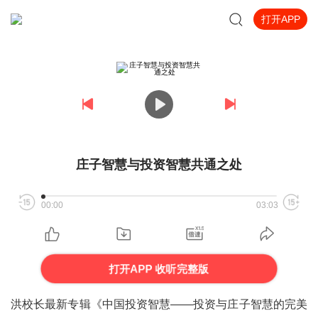
打开APP
庄子智慧与投资智慧共通之处
00:00
03:03
打开APP 收听完整版
洪校长最新专辑《中国投资智慧——投资与庄子智慧的完美