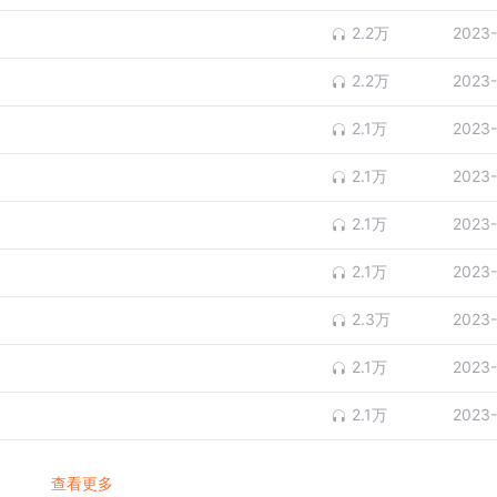
2.2万
2023-
2.2万
2023-
2.1万
2023-
2.1万
2023-
2.1万
2023-
2.1万
2023-
2.3万
2023-
2.1万
2023-
2.1万
2023-
查看更多