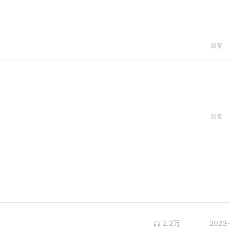
回复
回复
2.2万
2023-