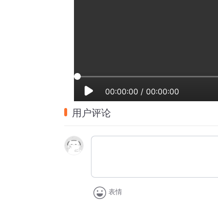
00:00:00
/
00:00:00
用户评论
表情