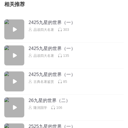
相关推荐
2425九星的世界（一）
品读四大名著
303
2425九星的世界（一）
品读四大名著
135
2425九星的世界（一）
古典名著鉴赏
85
26九星的世界（二）
隆润国学
106
2525九星的世界（一）