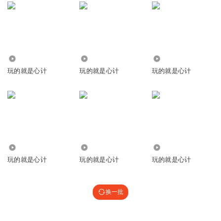
6705
260.62万
3.60万
玩的就是心计
玩的就是心计
玩的就是心计
32.94万
2746
69.94万
玩的就是心计
玩的就是心计
玩的就是心计
换一批