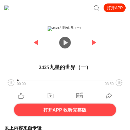
打开APP
2425九星的世界（一）
00:00
03:50
打开APP 收听完整版
以上内容来自专辑