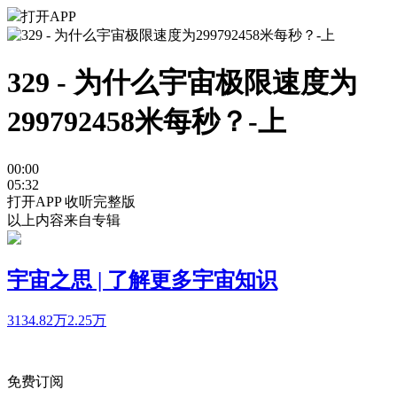
打开APP
329 - 为什么宇宙极限速度为
299792458米每秒？-上
00:00
05:32
打开APP 收听完整版
以上内容来自专辑
宇宙之思 | 了解更多宇宙知识
3134.82万
2.25万
免费订阅