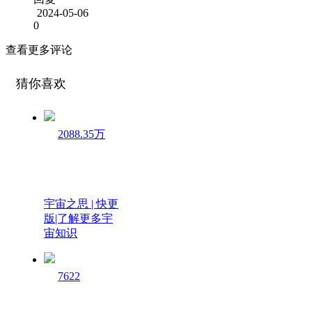
2024-05-06
0
查看更多评论
猜你喜欢
2088.35万
宇宙之思 | 快更
版|了解更多宇
宙知识
7622