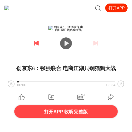
打开APP
创京东6：强强联合 电商江湖只剩猫狗大战
00:00
03:34
打开APP 收听完整版