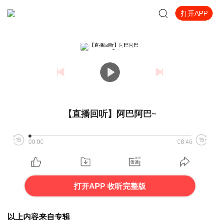
打开APP
【直播回听】阿巴阿巴~
00:00
08:46
打开APP 收听完整版
以上内容来自专辑