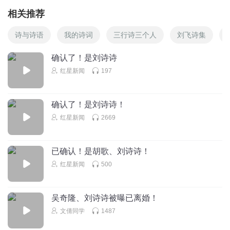
相关推荐
诗与诗语
我的诗词
三行诗三个人
刘飞诗集
确认了！是刘诗诗
红星新闻
197
确认了！是刘诗诗！
红星新闻
2669
已确认！是胡歌、刘诗诗！
红星新闻
500
吴奇隆、刘诗诗被曝已离婚！
文倩同学
1487