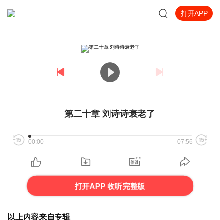
打开APP
第二十章 刘诗诗衰老了
00:00
07:56
打开APP 收听完整版
以上内容来自专辑