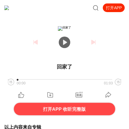
打开APP
回家了
00:00
01:03
打开APP 收听完整版
以上内容来自专辑