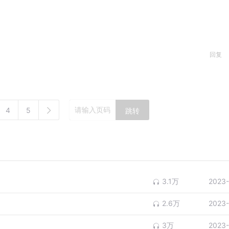
回复
4
5
跳转
3.1万
2023-
2.6万
2023-
3万
2023-