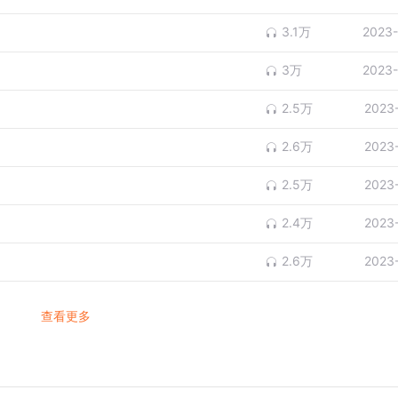
3.1万
2023-
3万
2023-
2.5万
2023
2.6万
2023
2.5万
2023
2.4万
2023
2.6万
2023
查看更多