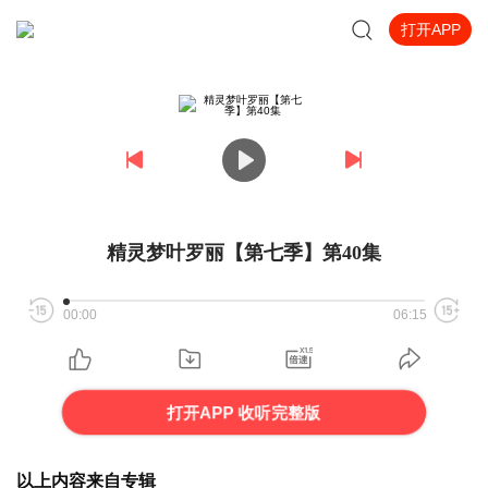
打开APP
精灵梦叶罗丽【第七季】第40集
00:00
06:15
打开APP 收听完整版
以上内容来自专辑