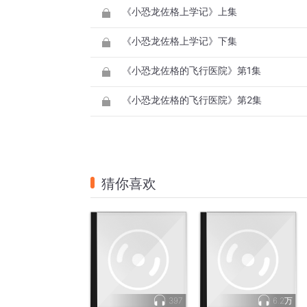
《小恐龙佐格上学记》上集
《小恐龙佐格上学记》下集
《小恐龙佐格的飞行医院》第1集
《小恐龙佐格的飞行医院》第2集
猜你喜欢
397
6.2万