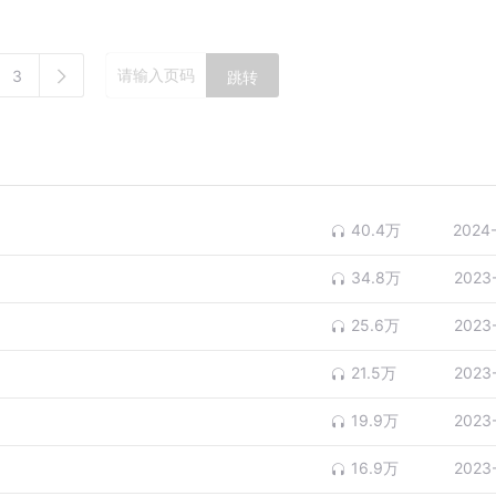
3
跳转
40.4万
2024
34.8万
2023
25.6万
2023
21.5万
2023
19.9万
2023
16.9万
2023