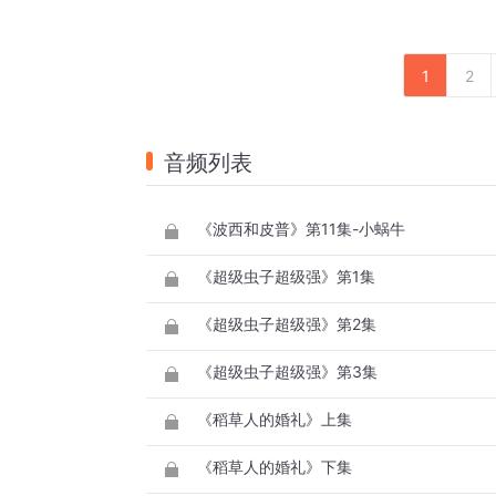
1
2
音频列表
《波西和皮普》第11集-小蜗牛
《超级虫子超级强》第1集
《超级虫子超级强》第2集
《超级虫子超级强》第3集
《稻草人的婚礼》上集
《稻草人的婚礼》下集