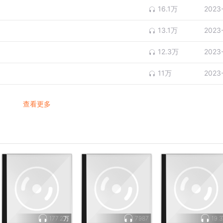
16.1万
2023
13.1万
2023
12.3万
2023
11万
2023
查看更多
177.2万
7987
19.