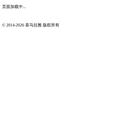
页面加载中...
© 2014-
2026
喜马拉雅 版权所有