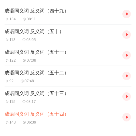
成语同义词 反义词（四十九）
134
08:11
成语同义词 反义词（五十）
113
08:05
成语同义词 反义词（五十一）
122
07:38
成语同义词 反义词（五十二）
92
07:48
成语同义词 反义词（五十三）
115
08:17
成语同义词 反义词（五十四）
148
06:39