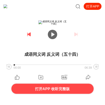
打开APP
成语同义词 反义词（五十四）
00:00
06:39
打开APP 收听完整版