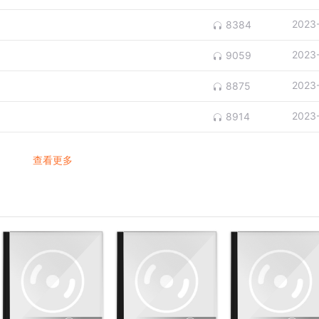
2023
8384
2023
9059
2023
8875
2023
8914
查看更多