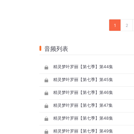
1
2
音频列表
精灵梦叶罗丽【第七季】第44集
精灵梦叶罗丽【第七季】第45集
精灵梦叶罗丽【第七季】第46集
精灵梦叶罗丽【第七季】第47集
精灵梦叶罗丽【第七季】第48集
精灵梦叶罗丽【第七季】第49集