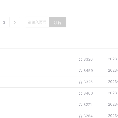
3
跳转
2023
8320
2023
8459
2023
8325
2023
8400
2023
8271
2023
8264