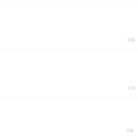
回复
回复
回复