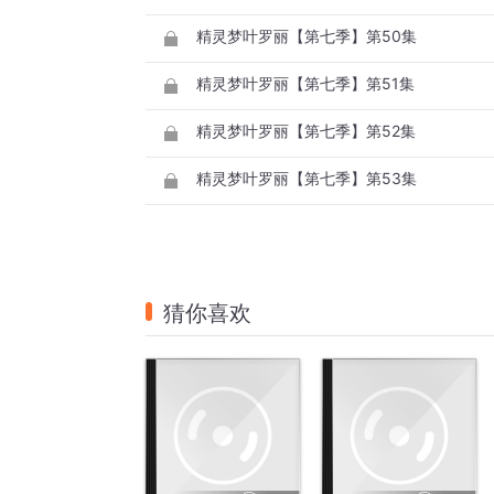
精灵梦叶罗丽【第七季】第50集
精灵梦叶罗丽【第七季】第51集
精灵梦叶罗丽【第七季】第52集
精灵梦叶罗丽【第七季】第53集
猜你喜欢