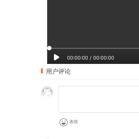
00:00:00
/
00:00:00
用户评论
表情