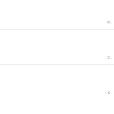
回复
回复
回复