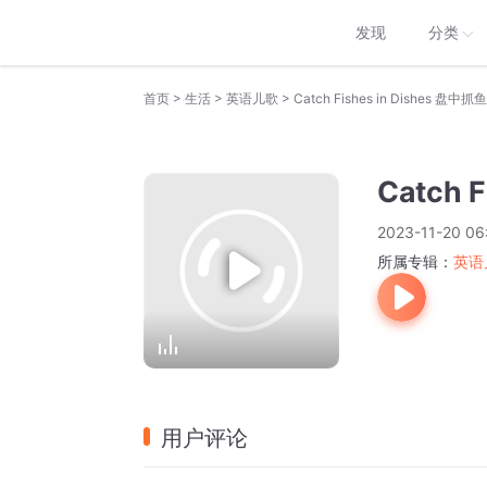
发现
分类
>
>
>
首页
生活
英语儿歌
Catch Fishes in Dishes 盘中抓鱼
Catch 
2023-11-20 06
所属专辑：
英语
用户评论