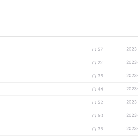
2023
57
2023
22
2023
36
2023
44
2023
52
2023
50
2023
35