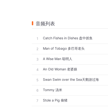
音频列表
Catch Fishes in Dishes 盘中抓鱼
1
Man of Tobago 多巴哥老头
2
A Wise Man 聪明人
3
An Old Woman 老婆娘
4
Swan Swim over the Sea天鹅游过海
5
Tommy 汤米
6
Stole a Pig 偷猪
7