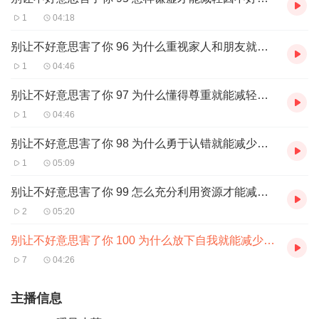
1
04:18
别让不好意思害了你 96 为什么重视家人和朋友就能减少因不好意思而疏远感情
1
04:46
别让不好意思害了你 97 为什么懂得尊重就能减轻因不好意思而产生冲突
1
04:46
别让不好意思害了你 98 为什么勇于认错就能减少因不好意思而不愿承认错误
1
05:09
别让不好意思害了你 99 怎么充分利用资源才能减轻因不好意思而害怕求助
2
05:20
别让不好意思害了你 100 为什么放下自我就能减少因不好意思而自恋自大 (全书完)
7
04:26
主播信息