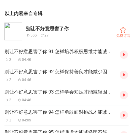
以上内容来自专辑
别让不好意思害了你
566
27
免费订阅
别让不好意思害了你 91 怎样培养积极思维才能减轻因不好意思而消极自卑
2
04:46
别让不好意思害了你 92 怎样保持善良才能减少因不好意思而产生恶意
2
04:46
别让不好意思害了你 93 怎样学会知足才能减轻因不好意思而追求完美
2
04:46
别让不好意思害了你 94 怎样勇敢面对挑战才能减少因不好意思而退缩
1
04:09
别让不好意思害了你 95 怎样谦虚才能减轻因不好意思而狂妄自大