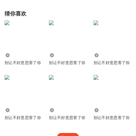
猜你喜欢
17.47万
373.59万
1106
别让不好意思害了你
别让不好意思害了你
别让不好意思害了你
3.20万
5.62万
63
别让不好意思害了你
别让不好意思害了你
别让不好意思害了你