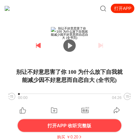
打开APP
别让不好意思害了你 100 为什么放下自我就
能减少因不好意思而自恋自大 (全书完)
00:00
04:26
打开APP 收听完整版
购买 ￥
0.20