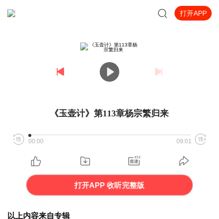
打开APP
《玉壶计》第113章杨宗繁归来
00:00
09:01
打开APP 收听完整版
以上内容来自专辑