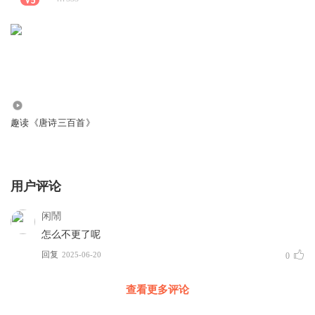
239
趣读《唐诗三百首》
用户评论
闲鬧
怎么不更了呢
回复
2025-06-20
0
查看更多评论