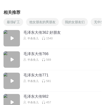
相关推荐
最强矿工
他女朋友的男朋友
我的女朋友们
无中生
毛泽东大传362 好朋友
半条鱼儿
1540
毛泽东大传766
半条鱼儿
569
毛泽东大传771
半条鱼儿
581
毛泽东大传982
半条鱼儿
457