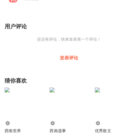
用户评论
还没有评论，快来发表第一个评论！
发表评论
猜你喜欢
8468
240
934
西南世界
西南遗事
优秀散文