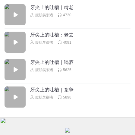
牙尖上的吐槽｜啃老
腹肌笑裂者
4730
牙尖上的吐槽：老去
腹肌笑裂者
4091
牙尖上的吐槽｜喝酒
腹肌笑裂者
5625
牙尖上的吐槽｜竞争
腹肌笑裂者
5898