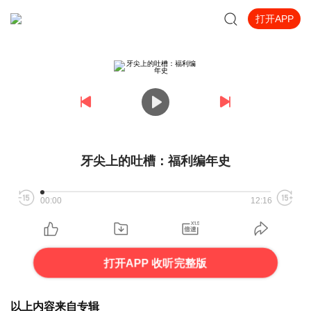
打开APP
牙尖上的吐槽：福利编年史
00:00
12:16
打开APP 收听完整版
以上内容来自专辑