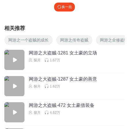
换一批
相关推荐
网游之一个盗贼的成长
网游之传奇盗贼
网游之全修盗贼
网游之大盗贼-1281 女土豪的立场
探月
1.67万
网游之大盗贼-1287 女土豪的善意
探月
1.62万
网游之大盗贼-472 女土豪借装备
探月
4.62万