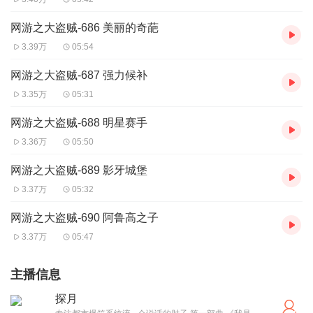
网游之大盗贼-686 美丽的奇葩
3.39万
05:54
网游之大盗贼-687 强力候补
3.35万
05:31
网游之大盗贼-688 明星赛手
3.36万
05:50
网游之大盗贼-689 影牙城堡
3.37万
05:32
网游之大盗贼-690 阿鲁高之子
3.37万
05:47
主播信息
探月