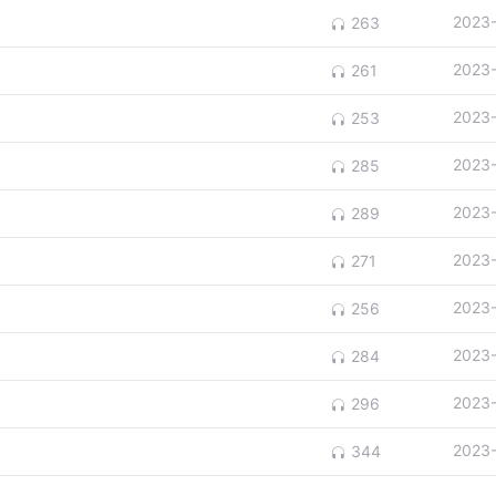
2023
263
2023
261
2023
253
2023
285
2023
289
2023
271
2023
256
2023
284
2023
296
2023
344