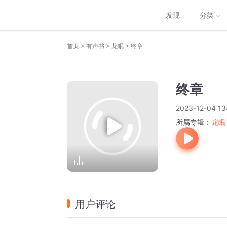
发现
分类
>
>
>
首页
有声书
龙眠
终章
终章
2023-12-04 13
所属专辑：
龙眠
用户评论