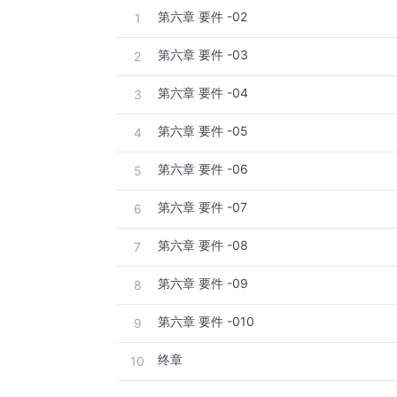
第六章 要件 -02
1
第六章 要件 -03
2
第六章 要件 -04
3
第六章 要件 -05
4
第六章 要件 -06
5
第六章 要件 -07
6
第六章 要件 -08
7
第六章 要件 -09
8
第六章 要件 -010
9
终章
10