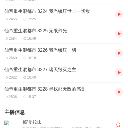
仙帝重生混都市 3224 我当镇压世上一切敌
2465
15:25
仙帝重生混都市 3225 无限剑光
2584
16:49
仙帝重生混都市 3226 我当镇压一切
2560
16:18
仙帝重生混都市 3227 诸天毁灭之主
2622
16:40
仙帝重生混都市 3228 寻找那无敌的感觉
2536
15:37
主播信息
畅读书城