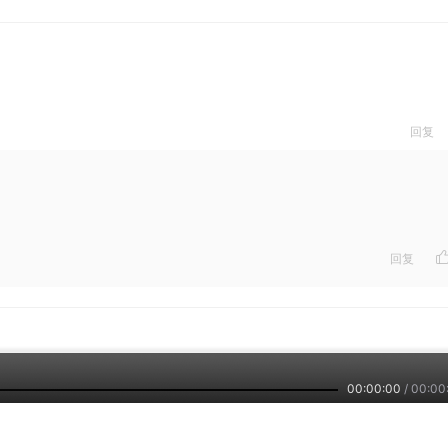
回复
回复
00:00:00
/
00:00
回复