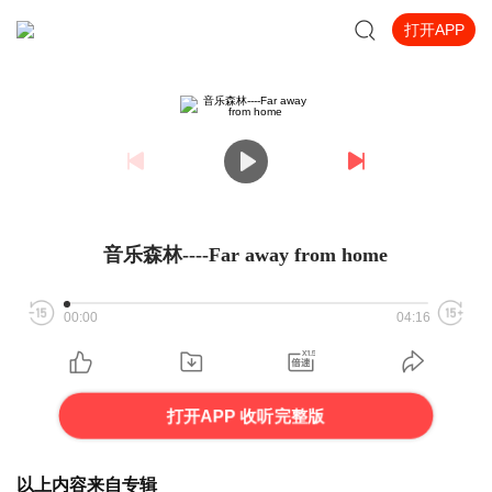
打开APP
音乐森林----Far away from home
00:00
04:16
打开APP 收听完整版
以上内容来自专辑