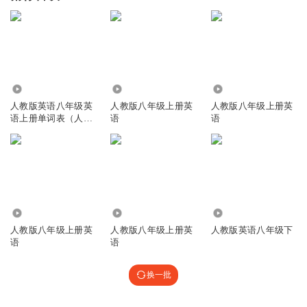
14.21万
2.13万
6.89万
人教版英语八年级英
人教版八年级上册英
人教版八年级上册英
语上册单词表（人教
语
语
版）
192.35万
35.00万
6.64万
人教版八年级上册英
人教版八年级上册英
人教版英语八年级下
语
语
换一批