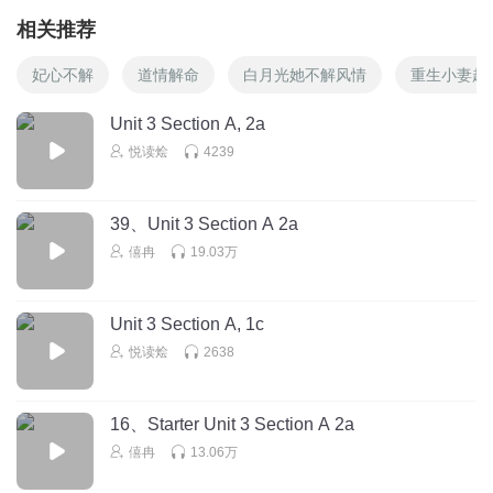
相关推荐
妃心不解
道情解命
白月光她不解风情
重生小妻超
Unit 3 Section A, 2a
悦读烩
4239
39、Unit 3 Section A 2a
僖冉
19.03万
Unit 3 Section A, 1c
悦读烩
2638
16、Starter Unit 3 Section A 2a
僖冉
13.06万