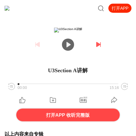
打开APP
U3Section A讲解
00:00
15:16
打开APP 收听完整版
以上内容来自专辑