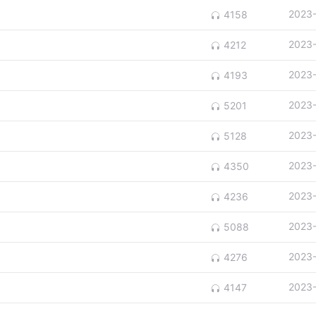
2023
4158
2023
4212
2023
4193
2023
5201
2023
5128
2023
4350
2023
4236
2023
5088
2023
4276
2023
4147