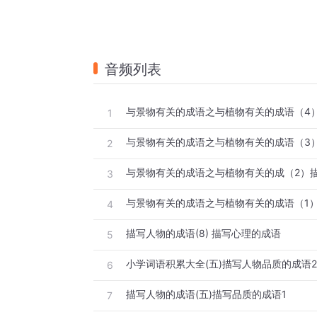
音频列表
与景物有关的成语之与植物有关的成语（4
1
2
与景物有关的成语之与植物有关的成（2）
3
与景物有关的成语之与植物有关的成语（1
4
描写人物的成语(8) 描写心理的成语
5
小学词语积累大全(五)描写人物品质的成语2
6
描写人物的成语(五)描写品质的成语1
7