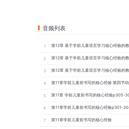
音频列表
1
2
3
4
第11章 学前儿童前书写的核心经验p305-3
5
第11章学前儿童前书写的核心经验p301-30
6
第11章学前儿童前书写的核心经验
7