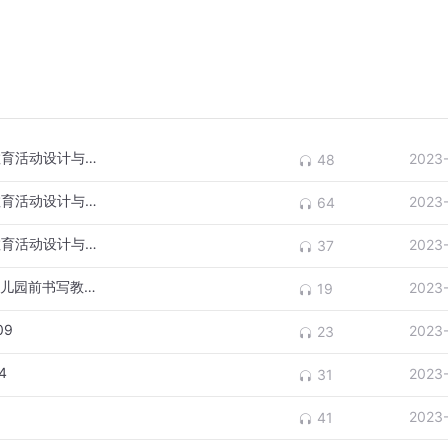
第12章 基于学前儿童语言学习核心经验的教育活动设计与组织 第三节
2023
48
第12章 基于学前儿童语言学习核心经验的教育活动设计与组织 第二节
2023
64
第12章 基于学前儿童语言学习核心经验的教育活动设计与组织 第一节
2023
37
第11章学前儿童前书写的核心经验 第四节幼儿园前书写教育活动案例及分析
2023
19
09
2023
23
4
2023
31
2023
41