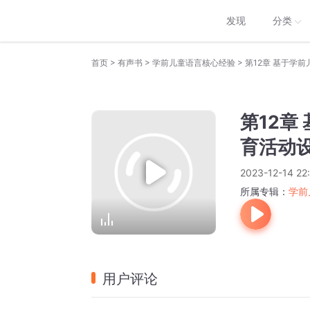
发现
分类
>
>
>
首页
有声书
学前儿童语言核心经验
第12章 基于学
第12章
育活动设
2023-12-14 22:
所属专辑：
学前
用户评论