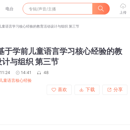
电台
上传
前儿童语言学习核心经验的教育活动设计与组织 第三节
 基于学前儿童语言学习核心经验的教
计与组织 第三节
11:24
14:41
48
儿童语言核心经验
喜欢
下载
分享