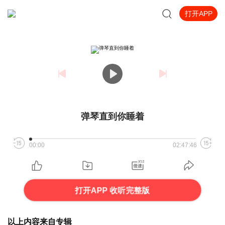
打开APP
弹琴直到你睡着
00:00
02:47:46
打开APP 收听完整版
以上内容来自专辑